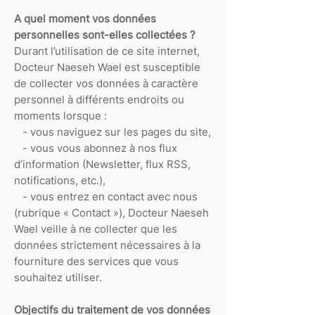
A quel moment vos données
personnelles sont-elles collectées ?
Durant l’utilisation de ce site internet,
Docteur Naeseh Wael est susceptible
de collecter vos données à caractère
personnel à différents endroits ou
moments lorsque :
- vous naviguez sur les pages du site,
- vous vous abonnez à nos flux
d’information (Newsletter, flux RSS,
notifications, etc.),
- vous entrez en contact avec nous
(rubrique « Contact »), Docteur Naeseh
Wael veille à ne collecter que les
données strictement nécessaires à la
fourniture des services que vous
souhaitez utiliser.
Objectifs du traitement de vos données