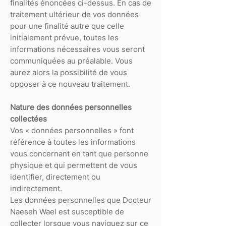
finalités énoncées ci-dessus. En cas de
traitement ultérieur de vos données
pour une finalité autre que celle
initialement prévue, toutes les
informations nécessaires vous seront
communiquées au préalable. Vous
aurez alors la possibilité de vous
opposer à ce nouveau traitement.
Nature des données personnelles
collectées
Vos « données personnelles » font
référence à toutes les informations
vous concernant en tant que personne
physique et qui permettent de vous
identifier, directement ou
indirectement.
Les données personnelles que Docteur
Naeseh Wael est susceptible de
collecter lorsque vous naviguez sur ce