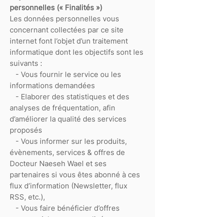
personnelles (« Finalités »)
Les données personnelles vous
concernant collectées par ce site
internet font l’objet d’un traitement
informatique dont les objectifs sont les
suivants :
- Vous fournir le service ou les
informations demandées
- Elaborer des statistiques et des
analyses de fréquentation, afin
d’améliorer la qualité des services
proposés
- Vous informer sur les produits,
évènements, services & offres de
Docteur Naeseh Wael et ses
partenaires si vous êtes abonné à ces
flux d’information (Newsletter, flux
RSS, etc.),
- Vous faire bénéficier d’offres