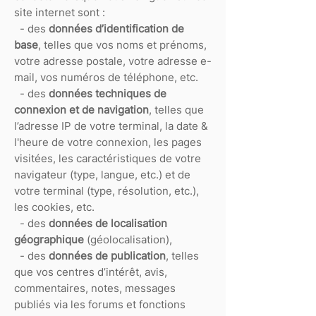
site internet sont :
- des
données d’identification de
base
, telles que vos noms et prénoms,
votre adresse postale, votre adresse e-
mail, vos numéros de téléphone, etc.
- des
données techniques de
connexion et de navigation
, telles que
l’adresse IP de votre terminal, la date &
l'heure de votre connexion, les pages
visitées, les caractéristiques de votre
navigateur (type, langue, etc.) et de
votre terminal (type, résolution, etc.),
les cookies, etc.
- des
données de localisation
géographique
(géolocalisation),
- des
données de publication
, telles
que vos centres d’intérêt, avis,
commentaires, notes, messages
publiés via les forums et fonctions