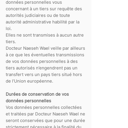
données personnelles vous
concernant à un tiers sur requête des
autorités judiciaires ou de toute
autorité administrative habilité par la
loi.
Elles ne sont transmises à aucun autre
tiers.
Docteur Naeseh Wael veille par ailleurs
à ce que les éventuelles transmissions
de vos données personnelles à des
tiers autorisés n’engendrent pas un
transfert vers un pays tiers situé hors
de l’Union européenne.
Durées de conservation de vos
données personnelles
Vos données personnelles collectées
et traitées par Docteur Naeseh Wael ne
seront conservées que pour une durée
strictement nécessaire à la finalité du