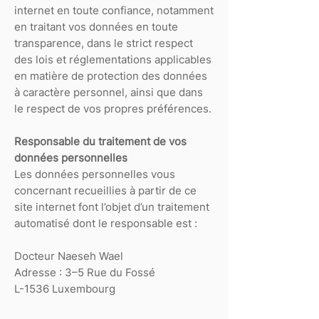
internet en toute confiance, notamment
en traitant vos données en toute
transparence, dans le strict respect
des lois et réglementations applicables
en matière de protection des données
à caractère personnel, ainsi que dans
le respect de vos propres préférences.
Responsable du traitement de vos
données personnelles
Les données personnelles vous
concernant recueillies à partir de ce
site internet font l’objet d’un traitement
automatisé dont le responsable est :
Docteur Naeseh Wael
Adresse : 3–5 Rue du Fossé
L-1536 Luxembourg