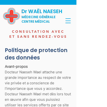
Dr WAËL NAESEH
MÉDECINE GÉNÉRALE
CENTRE MÉDICAL
CONSULTATION AVEC
ET SANS RENDEZ-VOUS
Politique de protection
des données
Avant-propos
Docteur Naeseh Wael attache une
grande importance au respect de votre
vie privée et a conscience de
l'importance que vous y accordez.
Docteur Naeseh Wael met dès lors tout
en œuvre afin que vous puissiez
utiliser les services offerts par ce site