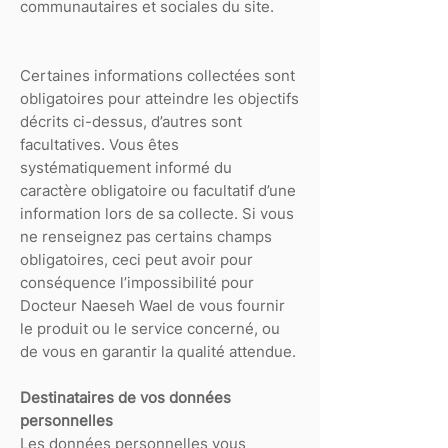
communautaires et sociales du site.
Certaines informations collectées sont
obligatoires pour atteindre les objectifs
décrits ci-dessus, d’autres sont
facultatives. Vous êtes
systématiquement informé du
caractère obligatoire ou facultatif d’une
information lors de sa collecte. Si vous
ne renseignez pas certains champs
obligatoires, ceci peut avoir pour
conséquence l’impossibilité pour
Docteur Naeseh Wael de vous fournir
le produit ou le service concerné, ou
de vous en garantir la qualité attendue.
Destinataires de vos données
personnelles
Les données personnelles vous