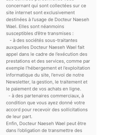
concernant qui sont collectées sur ce
site internet sont exclusivement
destinées à l’usage de Docteur Naeseh
Wael. Elles sont néanmoins
susceptibles d’être transmises :
- à des sociétés sous-traitantes
auxquelles Docteur Naeseh Wael fait
appel dans le cadre de l’exécution des
prestations et des services, comme par
exemple l’hébergement et l’exploitation
informatique du site, l’envoi de notre
Newsletter, la gestion, le traitement et
le paiement de vos achats en ligne.
- à des partenaires commerciaux, à
condition que vous ayez donné votre
accord pour recevoir des sollicitations
de leur part.
Enfin, Docteur Naeseh Wael peut être
dans l’obligation de transmettre des