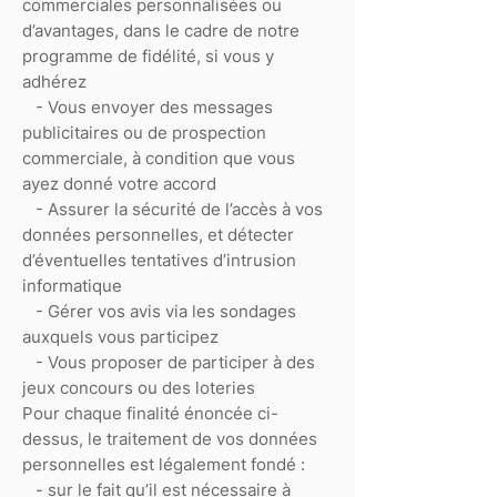
commerciales personnalisées ou
d’avantages, dans le cadre de notre
programme de fidélité, si vous y
adhérez
- Vous envoyer des messages
publicitaires ou de prospection
commerciale, à condition que vous
ayez donné votre accord
- Assurer la sécurité de l’accès à vos
données personnelles, et détecter
d’éventuelles tentatives d’intrusion
informatique
- Gérer vos avis via les sondages
auxquels vous participez
- Vous proposer de participer à des
jeux concours ou des loteries
Pour chaque finalité énoncée ci-
dessus, le traitement de vos données
personnelles est légalement fondé :
- sur le fait qu’il est nécessaire à