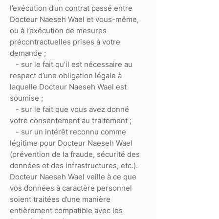
l’exécution d’un contrat passé entre
Docteur Naeseh Wael et vous-même,
ou à l’exécution de mesures
précontractuelles prises à votre
demande ;
- sur le fait qu’il est nécessaire au
respect d’une obligation légale à
laquelle Docteur Naeseh Wael est
soumise ;
- sur le fait que vous avez donné
votre consentement au traitement ;
- sur un intérêt reconnu comme
légitime pour Docteur Naeseh Wael
(prévention de la fraude, sécurité des
données et des infrastructures, etc.).
Docteur Naeseh Wael veille à ce que
vos données à caractère personnel
soient traitées d’une manière
entièrement compatible avec les