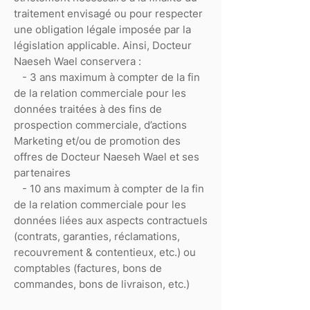
traitement envisagé ou pour respecter
une obligation légale imposée par la
législation applicable. Ainsi, Docteur
Naeseh Wael conservera :
- 3 ans maximum à compter de la fin
de la relation commerciale pour les
données traitées à des fins de
prospection commerciale, d’actions
Marketing et/ou de promotion des
offres de Docteur Naeseh Wael et ses
partenaires
- 10 ans maximum à compter de la fin
de la relation commerciale pour les
données liées aux aspects contractuels
(contrats, garanties, réclamations,
recouvrement & contentieux, etc.) ou
comptables (factures, bons de
commandes, bons de livraison, etc.)